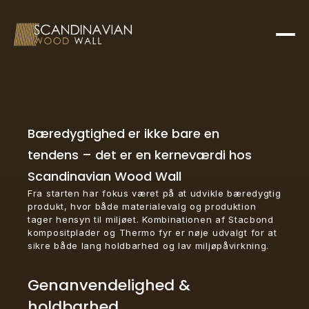
Bæredygtighed er ikke bare en
tendens – det er en kerneværdi hos
Scandinavian Wood Wall
Fra starten har fokus været på at udvikle bæredygtig
produkt, hvor både materialevalg og produktion
tager hensyn til miljøet. Kombinationen af Stacbond
kompositplader og Thermo fyr er nøje udvalgt for at
sikre både lang holdbarhed og lav miljøpåvirkning.
Genanvendelighed &
holdbarhed