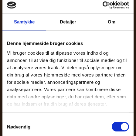
Vores produkter
Samtykke
Detaljer
Om
Denne hjemmeside bruger cookies
Vi bruger cookies til at tilpasse vores indhold og
annoncer, til at vise dig funktioner til sociale medier og til
at analysere vores trafik. Vi deler også oplysninger om
din brug af vores hjemmeside med vores partnere inden
for sociale medier, annonceringspartnere og
analysepartnere. Vores partnere kan kombinere disse
data med andre oplysninger, du har givet dem, eller som
de har indsamlet fra din brug af deres tjenester.
Samtykkevalg
Nødvendig