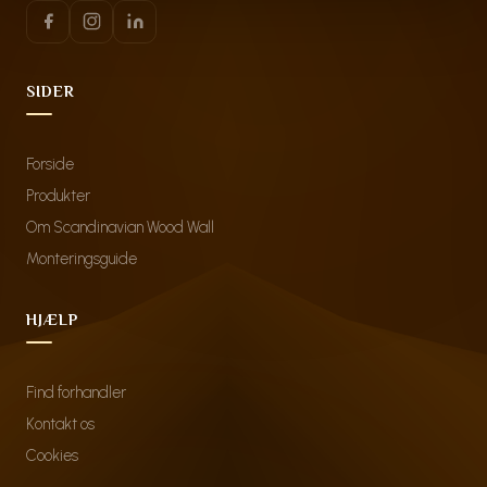
SIDER
Forside
Produkter
Om Scandinavian Wood Wall
Monteringsguide
HJÆLP
Find forhandler
Kontakt os
Cookies